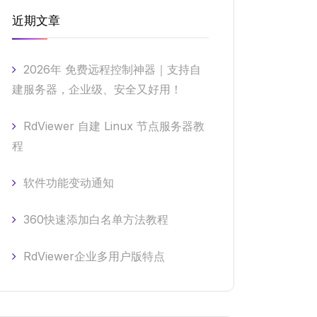
近期文章
2026年 免费远程控制神器｜支持自
建服务器，企业级、安全又好用！
RdViewer 自建 Linux 节点服务器教
程
软件功能变动通知
360快速添加白名单方法教程
RdViewer企业多用户版特点