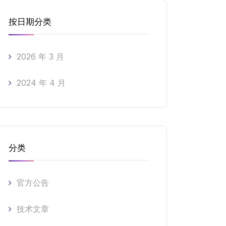
按日期分类
2026 年 3 月
2024 年 4 月
分类
官方公告
技术文章