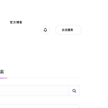
官方博客
企业服务
索