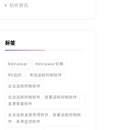
软件资讯
标签
RdViewer
RdViewer官网
RD远控
串流远程控制软件
企业远程控制软件
企业远程控制软件，批量远程控制软件，
多屏查看软件
企业远程桌面管理软件，批量远程控制软
件，多屏监控软件