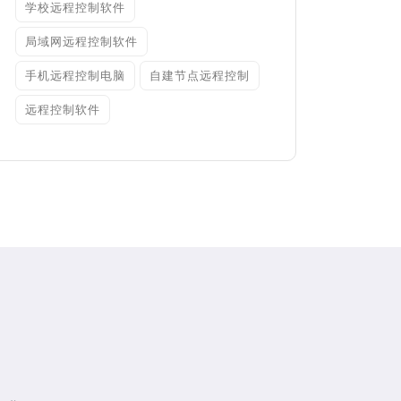
学校远程控制软件
局域网远程控制软件
手机远程控制电脑
自建节点远程控制
远程控制软件