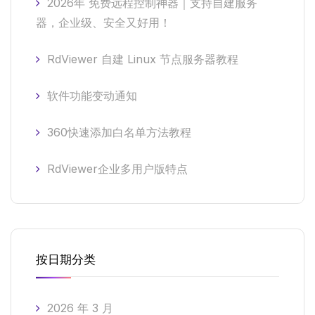
2026年 免费远程控制神器｜支持自建服务
器，企业级、安全又好用！
RdViewer 自建 Linux 节点服务器教程
软件功能变动通知
360快速添加白名单方法教程
RdViewer企业多用户版特点
按日期分类
2026 年 3 月