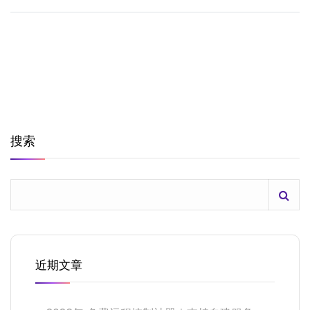
搜索
近期文章