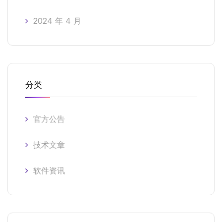
2024 年 4 月
分类
官方公告
技术文章
软件资讯