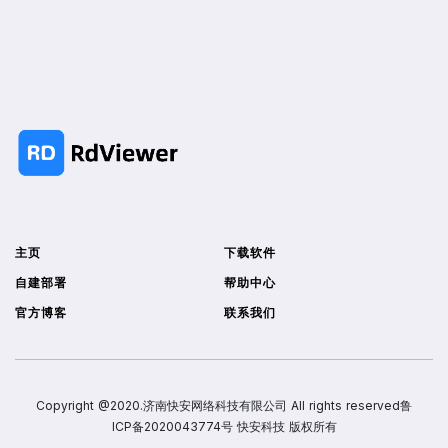
主页
下载软件
自建部署
帮助中心
官方博客
联系我们
Copyright @2020.济南快安网络科技有限公司 All rights reserved
鲁
ICP备2020043774号
快安科技 版权所有