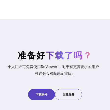
准备好
下载了吗？
个人用户可免费使用RdViewer， 对于有更高要求的用户，
可购买会员版或企业版。
下载软件
自建服务