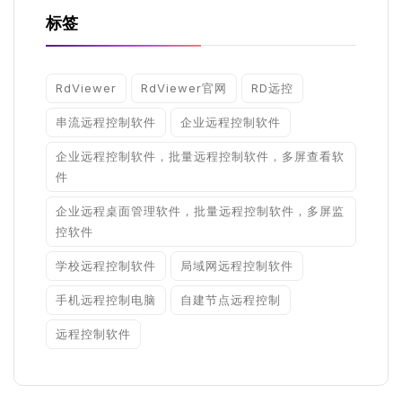
标签
RdViewer
RdViewer官网
RD远控
串流远程控制软件
企业远程控制软件
企业远程控制软件，批量远程控制软件，多屏查看软
件
企业远程桌面管理软件，批量远程控制软件，多屏监
控软件
学校远程控制软件
局域网远程控制软件
手机远程控制电脑
自建节点远程控制
远程控制软件